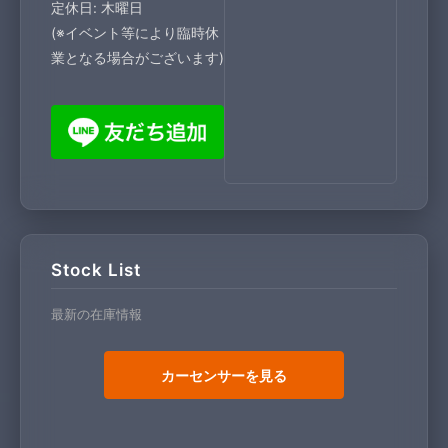
定休日: 木曜日
(※イベント等により臨時休
業となる場合がございます)
Stock List
最新の在庫情報
カーセンサーを見る