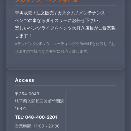
車両販売 / 注文販売 / カスタム / メンテナンス…
ベンツの事ならダイスリーにお任せ下さい。
楽しいベンツライフをベンツ大好き店長がご提案致
します！
※ラッピングのDiviD、コーティングのReVALEと併設してお
りますので様々なご要望にお応え致します。
Access
〒354-0043
埼玉県入間郡三芳町竹間沢
164-1
TEL: 048-400-2201
営業時間: 11:00～20:00