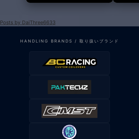
Posts by DaiThree6633
HANDLING BRANDS / 取り扱いブランド