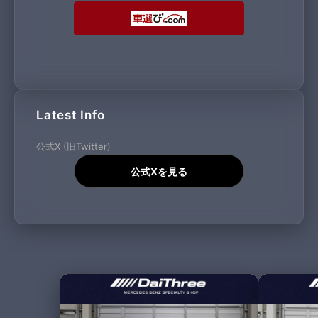
Latest Info
公式X (旧Twitter)
公式Xを見る